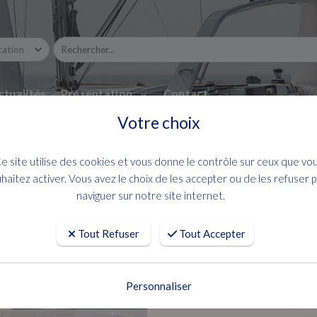
ctualités
Présentation
Contact
Votre choix
e site utilise des cookies et vous donne le contrôle sur ceux que vo
haitez activer. Vous avez le choix de les accepter ou de les refuser 
naviguer sur notre site internet.
Tout Refuser
Tout Accepter
Personnaliser