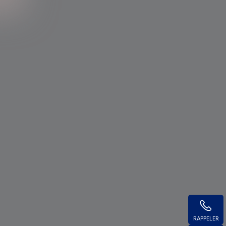
RAPPELER