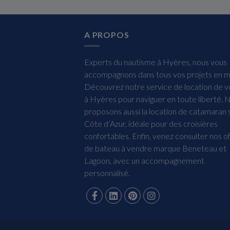
A PROPOS
Experts du nautisme à Hyères, nous vous
accompagnons dans tous vos projets en m
Découvrez notre service de location de vo
à Hyères pour naviguer en toute liberté. 
proposons aussi la location de catamaran s
Côte d’Azur, idéale pour des croisières
confortables. Enfin, venez consulter nos o
de bateau à vendre marque Beneteau et
Lagoon, avec un accompagnement
personnalisé.