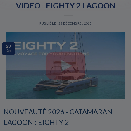
VIDEO - EIGHTY 2 LAGOON
PUBLIÉ LE : 23 DÉCEMBRE , 2015
23
Déc
NOUVEAUTÉ 2026 - CATAMARAN
LAGOON : EIGHTY 2