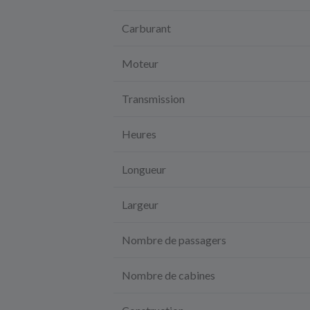
Carburant
Moteur
Transmission
Heures
Longueur
Largeur
Nombre de passagers
Nombre de cabines