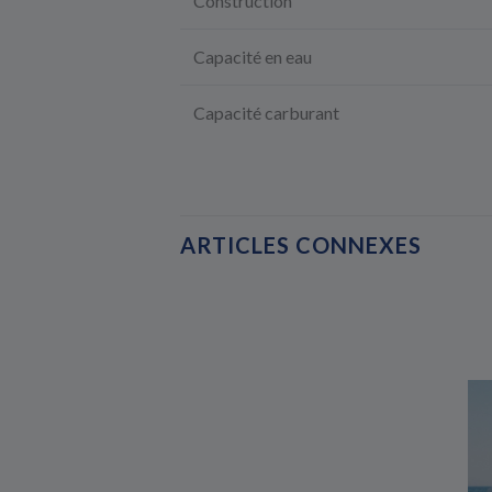
Construction
Capacité en eau
Capacité carburant
ARTICLES CONNEXES
PROJET DE VIE