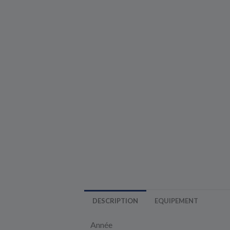
DESCRIPTION
EQUIPEMENT
Année