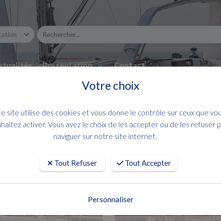
ctualités
Présentation
Contact
Votre choix
e site utilise des cookies et vous donne le contrôle sur ceux que vo
haitez activer. Vous avez le choix de les accepter ou de les refuser 
naviguer sur notre site internet.
Tout Refuser
Tout Accepter
Personnaliser