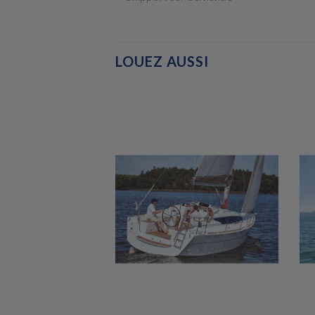
LOUEZ AUSSI