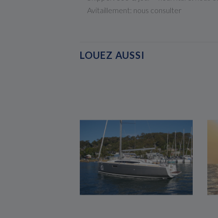
Avitaillement: nous consulter
LOUEZ AUSSI