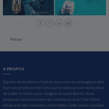
Retour
A PROPOS
Experts du nautisme à Hyères, nous vous accompagnons dans
tous vos projets en mer. Découvrez notre service de location
de voilier à Hyères pour naviguer en toute liberté. Nous
proposons aussi la location de catamaran sur la Côte d’Azur,
idéale pour des croisières confortables. Enfin, venez consulter