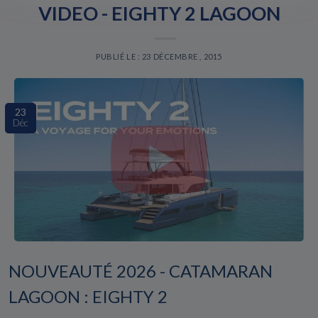
VIDEO - EIGHTY 2 LAGOON
PUBLIÉ LE : 23 DÉCEMBRE , 2015
23
Déc
NOUVEAUTÉ 2026 - CATAMARAN
LAGOON : EIGHTY 2