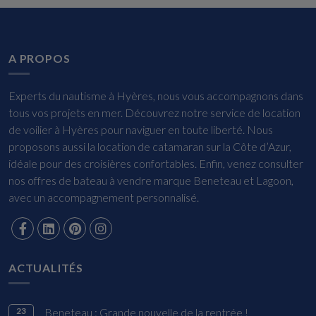
A PROPOS
Experts du nautisme à Hyères, nous vous accompagnons dans
tous vos projets en mer. Découvrez notre service de location
de voilier à Hyères pour naviguer en toute liberté. Nous
proposons aussi la location de catamaran sur la Côte d’Azur,
idéale pour des croisières confortables. Enfin, venez consulter
nos offres de bateau à vendre marque Beneteau et Lagoon,
avec un accompagnement personnalisé.
ACTUALITÉS
23
Beneteau : Grande nouvelle de la rentrée !