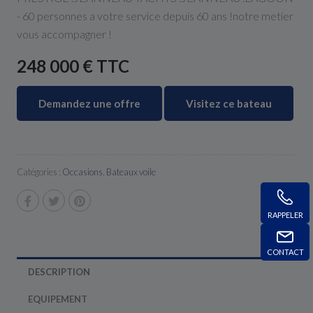
- 60 personnes a votre service depuis 60 ans !notre metier
vous accompagner !
248 000 € TTC
Demandez une offre
Visitez ce bateau
Catégories :
Occasions
,
Bateaux voile
RAPPELER
CONTACT
DESCRIPTION
EQUIPEMENT