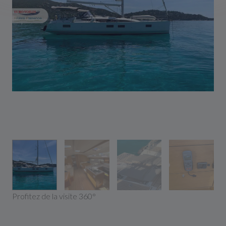
Profitez de la visite 360°