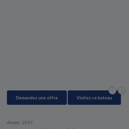
Demandez une offre
Visitez ce bateau
Année : 2017